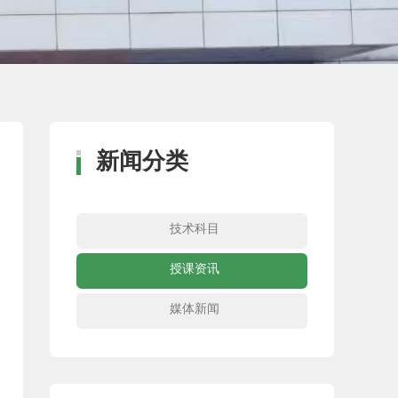
新闻分类
技术科目
授课资讯
媒体新闻