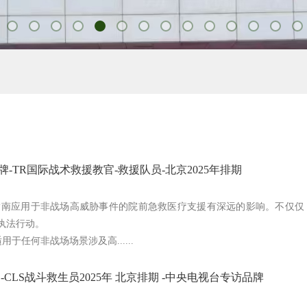
-TR国际战术救援教官-救援队员-北京2025年排期
指南应用于非战场高威胁事件的院前急救医疗支援有深远的影响。不仅仅
执法行动。
用于任何非战场场景涉及高......
-CLS战斗救生员2025年 北京排期 -中央电视台专访品牌